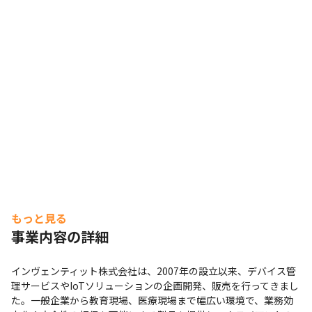
もっと見る
事業内容の詳細
インヴェンティット株式会社は、2007年の設立以来、デバイス管
理サービスやIoTソリューションの企画開発、販売を行ってきまし
た。一般企業から教育現場、医療現場まで幅広い環境で、業務効