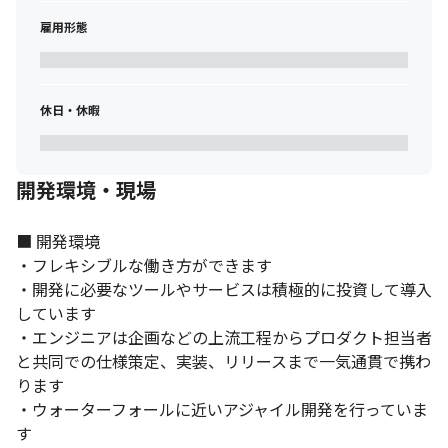
雇用形態
休日・休暇
開発環境・現場
■ 開発環境

・フレキシブルな働き方ができます

・開発に必要なツールやサービスは積極的に投資して導入
しています

・エンジニアは企画などの上流工程からプロダクト担当者
と共同での仕様策定、実装、リリースまで一気通貫で携わ
ります

・ウォーターフォールに近いアジャイル開発を行っていま
す
