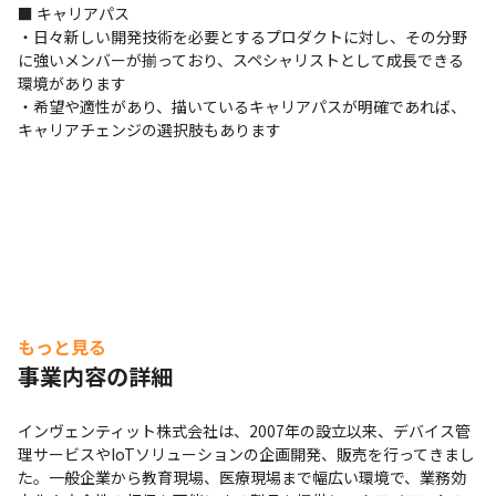
■ キャリアパス

・日々新しい開発技術を必要とするプロダクトに対し、その分野
に強いメンバーが揃っており、スペシャリストとして成長できる
環境があります

・希望や適性があり、描いているキャリアパスが明確であれば、
キャリアチェンジの選択肢もあります
もっと見る
事業内容の詳細
インヴェンティット株式会社は、2007年の設立以来、デバイス管
理サービスやIoTソリューションの企画開発、販売を行ってきまし
た。一般企業から教育現場、医療現場まで幅広い環境で、業務効