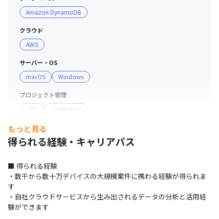
Amazon DynamoDB
クラウド
AWS
サーバー・OS
macOS
Windows
プロジェクト管理
JIRA
Confluence
もっと見る
得られる経験・キャリアパス
■ 得られる経験

・数千から数十万デバイスの大規模案件に携わる経験が得られま
す

・自社クラウドサービスから生み出されるデータの分析と活用経
験ができます