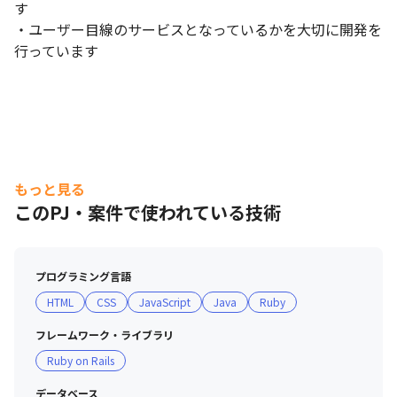
す

・ユーザー目線のサービスとなっているかを大切に開発を
行っています
もっと見る
このPJ・案件で使われている技術
プログラミング言語
HTML
CSS
JavaScript
Java
Ruby
フレームワーク・ライブラリ
Ruby on Rails
データベース