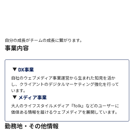
自分の成長がチームの成長に繋がります。
事業内容
DX事業
自社のウェブメディア事業運営から生まれた知見を活か
し、クライアントのデジタルマーケティング強化を行って
います。
メディア事業
大人のライフスタイルメディア『folk』などのユーザーに
価値ある情報を届けるウェブメディアを展開しています。
勤務地・その他情報