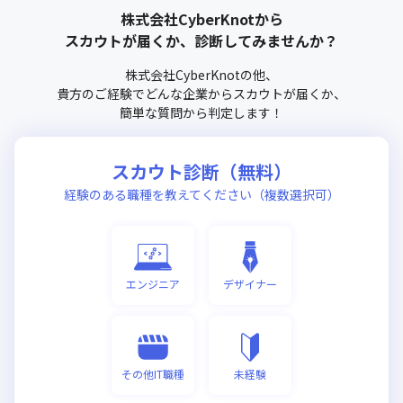
株式会社CyberKnot
から
スカウトが届くか、診断してみませんか？
株式会社CyberKnot
の他、
貴方のご経験でどんな企業からスカウトが届くか、
簡単な質問から判定します！
スカウト診断（無料）
経験のある職種を教えてください（複数選択可）
エンジニア
デザイナー
その他IT職種
未経験