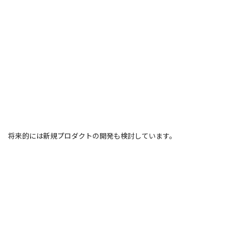
将来的には新規プロダクトの開発も検討しています。