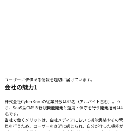
ユーザーに価値ある情報を適切に届けています。
会社の魅力1
株式会社CyberKnotの従業員数は47名（アルバイト含む）。う
ち、SaaS型CMSの新規機能開発と運用・保守を行う開発担当は4
名です。

当社で働くメリットは、自社メディアにおいて機能実装やその管
理を行うため、ユーザーを身近に感じられ、自分が作った機能が