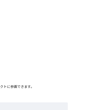
クトに参画できます。