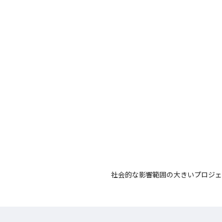
社会的な影響範囲の大きいプロジェ