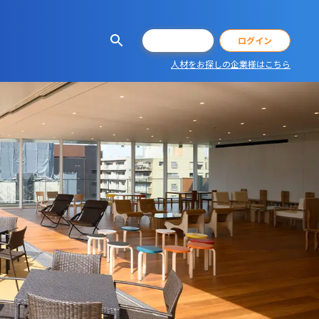
会員登録
ログイン
人材をお探しの企業様はこちら