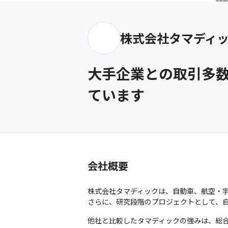
株式会社タマディ
大手企業との取引多
ています
会社概要
株式会社タマディックは、自動車、航空・宇
さらに、研究段階のプロジェクトとして、
他社と比較したタマディックの強みは、総