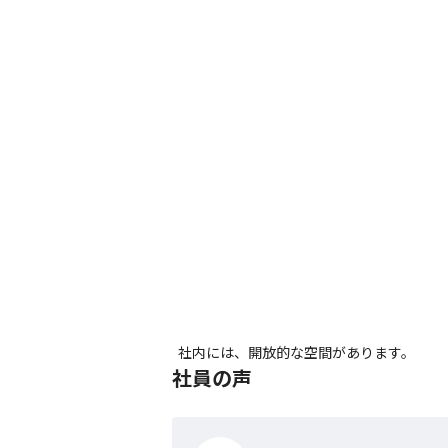
社内には、開放的な空間があります。
社員の声