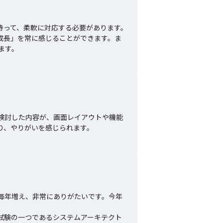
持って、柔軟に対応する必要があります。
成長」を常に感じることができます。ま
ます。
検討した内容が、画面レイアウトや機能
り、やりがいを感じられます。
毎年増え、非常にありがたいです。今年


試験の一つであるシステムアーキテクト