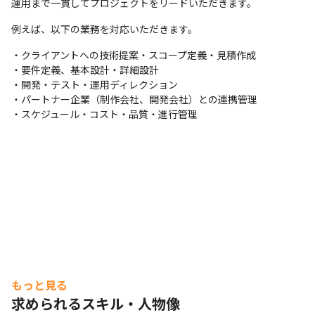
運用まで一貫してプロジェクトをリードいただきます。
例えば、以下の業務を対応いただきます。
・クライアントへの技術提案・スコープ定義・見積作成

・要件定義、基本設計・詳細設計

・開発・テスト・運用ディレクション

・パートナー企業（制作会社、開発会社）との連携管理

・スケジュール・コスト・品質・進行管理
もっと見る
求められるスキル・人物像