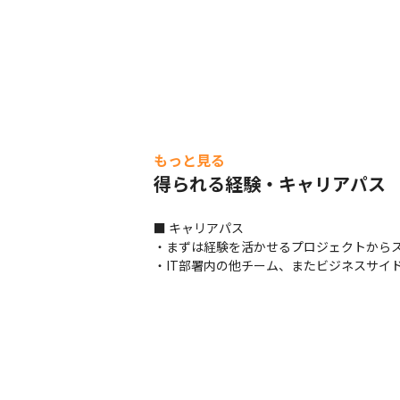
もっと見る
得られる経験・キャリアパス
■ キャリアパス

・まずは経験を活かせるプロジェクトからス
・IT部署内の他チーム、またビジネスサイ