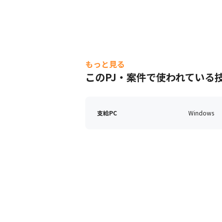
もっと見る
このPJ・案件で使われている
支給PC
Windows