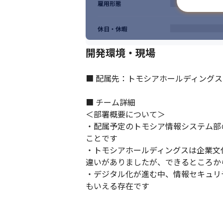
雇用形態
休日・休暇
開発環境・現場
■ 配属先：トモシアホールディングス
■ チーム詳細

＜部署概要について＞

・配属予定のトモシア情報システム部
ことです

・トモシアホールディングスは企業文
違いがありましたが、できるところか
・デジタル化が進む中、情報セキュリ
もいえる存在です