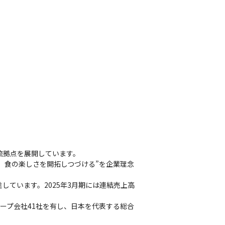
拠点を展開しています。

、食の楽しさを開拓しつづける”を企業理念
ています。2025年3月期には連結売上高
グループ会社41社を有し、日本を代表する総合