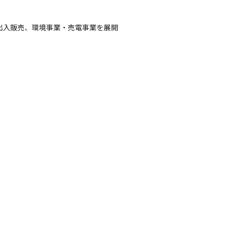
出入販売、環境事業・売電事業を展開