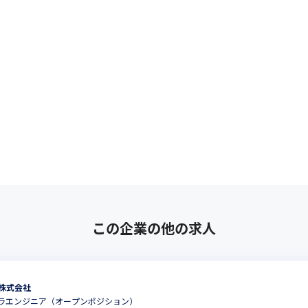
この企業の他の求人
ン株式会社
ラエンジニア（オープンポジション）