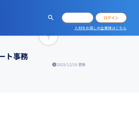
会員登録
ログイン
人材をお探しの企業様はこちら
マッチ率
ート事務
2025/12/10
更新