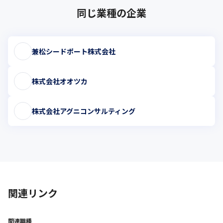
同じ業種の企業
兼松シードポート株式会社
株式会社オオツカ
株式会社アグニコンサルティング
関連リンク
関連職種