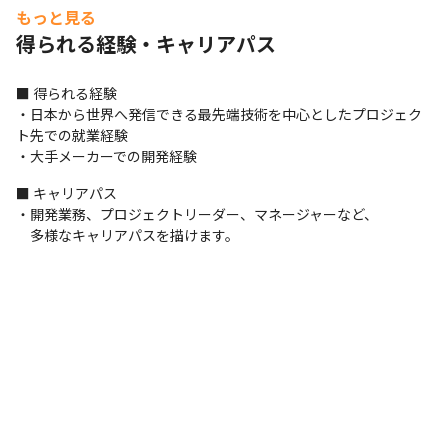
もっと見る
WindowsServer
得られる経験・キャリアパス
ネットワーク機器
Cisco
■ 得られる経験

・日本から世界へ発信できる最先端技術を中心としたプロジェク
ト先での就業経験

・大手メーカーでの開発経験
■ キャリアパス

・開発業務、プロジェクトリーダー、マネージャーなど、

　多様なキャリアパスを描けます。