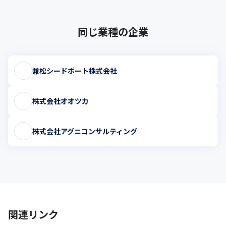
同じ業種の企業
兼松シードポート株式会社
株式会社オオツカ
株式会社アグニコンサルティング
関連リンク