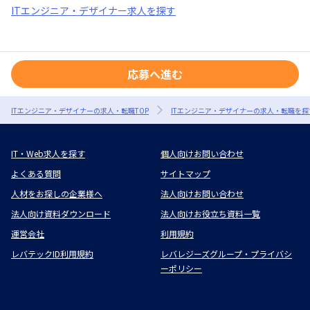
ITエンジニア・デザイナー求人を探す
応募へ進む
ITエンジニア・デザイナーの求人・転職TOP
ITエンジニア・デザイナーの求人・転職を探
IT・Web求人を探す
個人向けお問い合わせ
よくある質問
サイトマップ
人材をお探しの企業様へ
法人向けお問い合わせ
法人向け資料ダウンロード
法人向けお役立ち資料一覧
運営会社
利用規約
レバテックID利用規約
レバレジーズグループ・プライバシ
ーポリシー