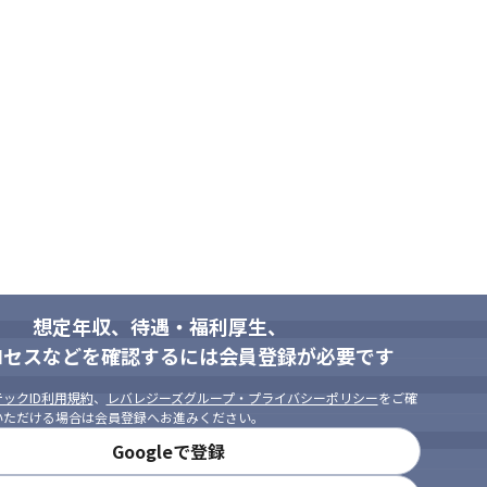
想定年収、待遇・福利厚生、
ロセスなどを確認するには会員登録が必要です
ックID利用規約
、
レバレジーズグループ・プライバシーポリシー
をご確
いただける場合は会員登録へお進みください。
Googleで登録