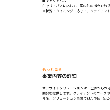
■キャリアパス

キャリアパスに応じて、国内外の拠点を統括
※状況・タイミングに応じて、クライアン
もっと見る
事業内容の詳細
オンサイトソリューションは、企画から保
開発を提供します。クライアントのニーズや
今後、ソリューション事業ではAIやIoT