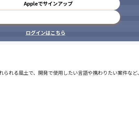
Appleでサインアップ
メールアドレスで登録
ログインはこちら
れられる風土で、開発で使用したい言語や携わりたい案件など