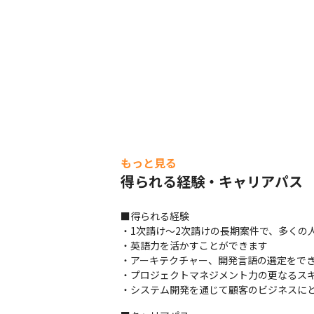
もっと見る
得られる経験・キャリアパス
■得られる経験

・1次請け～2次請けの長期案件で、多くの
・英語力を活かすことができます

・アーキテクチャー、開発言語の選定をでき
・プロジェクトマネジメント力の更なるスキ
・システム開発を通じて顧客のビジネスに