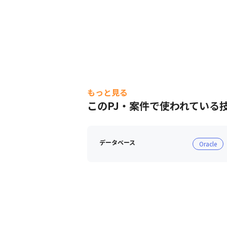
もっと見る
このPJ・案件で使われている
データベース
Oracle