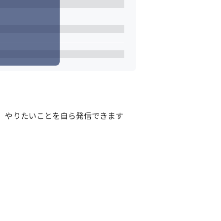
、やりたいことを自ら発信できます