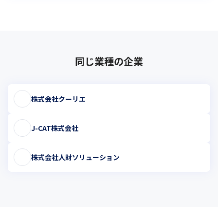
同じ業種の企業
株式会社クーリエ
J-CAT株式会社
株式会社人財ソリューション