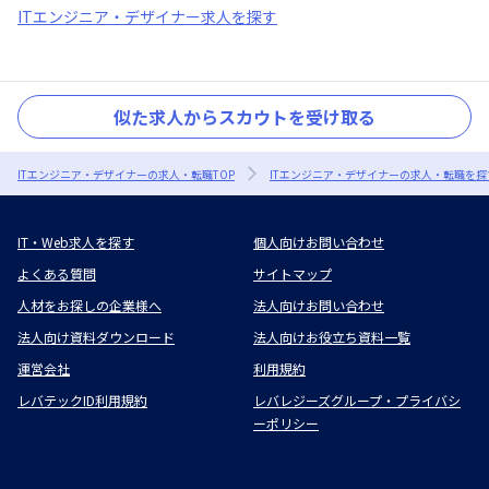
ITエンジニア・デザイナー求人を探す
似た求人からスカウトを受け取る
ITエンジニア・デザイナーの求人・転職TOP
ITエンジニア・デザイナーの求人・転職を探
IT・Web求人を探す
個人向けお問い合わせ
よくある質問
サイトマップ
人材をお探しの企業様へ
法人向けお問い合わせ
法人向け資料ダウンロード
法人向けお役立ち資料一覧
運営会社
利用規約
レバテックID利用規約
レバレジーズグループ・プライバシ
ーポリシー