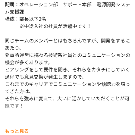
配属：オペレーション部　サポート本部　電源開発システ
ム支援課

構成：部長以下2名

　　　※中途入社の社員が活躍中です！

同じチームのメンバーとはもちろんですが、開発をするに
あたり、

発電所運営に携わる技術系社員とのコミュニケーションの
機会が多くあります。

ヒアリングをして要件を聞き、それらをカタチにしていく
過程でも意見交換が発生しますので、

これまでのキャリアでコミュニケーションや傾聴力を培っ
てきた方は、

それらを強みに変えて、大いに活かしていただくことが可
能です！
もっと見る