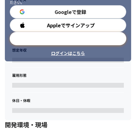
ださい。
Googleで登録
Appleでサインアップ
勤務時間
メールアドレスで登録
想定年収
ログインはこちら
雇用形態
休日・休暇
開発環境・現場