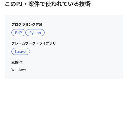
このPJ・案件で使われている技術
プログラミング言語
PHP
Python
フレームワーク・ライブラリ
Laravel
支給PC
Windows