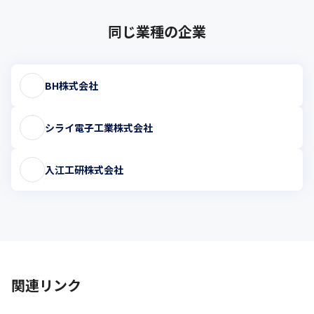
同じ業種の企業
BH株式会社
シライ電子工業株式会社
入江工研株式会社
関連リンク