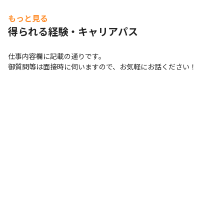
もっと見る
得られる経験・キャリアパス
仕事内容欄に記載の通りです。

御質問等は面接時に伺いますので、お気軽にお話ください！