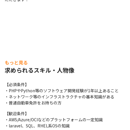
もっと見る
求められるスキル・人物像
【必須条件】

・PHPやPython等のソフトウェア開発経験が1年以上あること

・ネットワーク等のインフラストラクチャの基本知識がある

・普通自動車免許をお持ちの方
【歓迎条件】

・AWS/Azure/OCIなどのプラットフォームの一定知識

・laravel、SQL、RHEL系OSの知識
