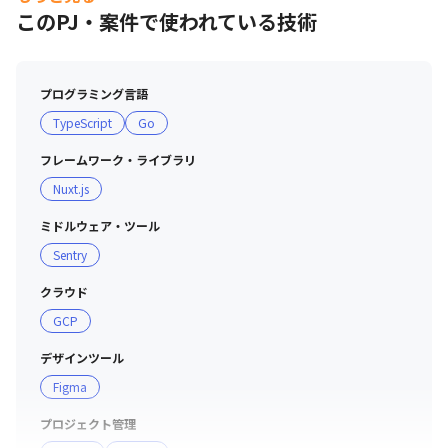
このPJ・案件で使われている技術
プログラミング言語
TypeScript
Go
フレームワーク・ライブラリ
Nuxt.js
ミドルウェア・ツール
Sentry
クラウド
GCP
デザインツール
Figma
プロジェクト管理