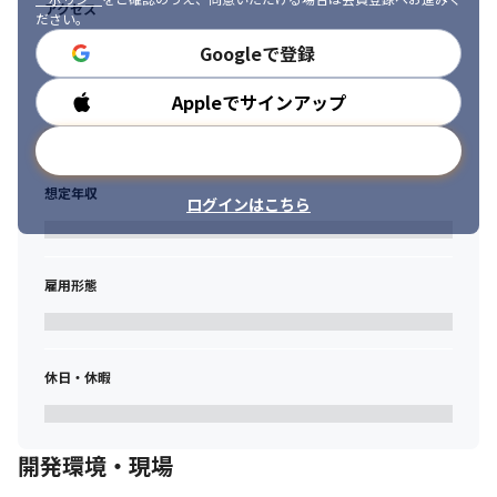
アクセス
ださい。
Googleで登録
Appleでサインアップ
勤務時間
メールアドレスで登録
想定年収
ログインはこちら
雇用形態
休日・休暇
開発環境・現場