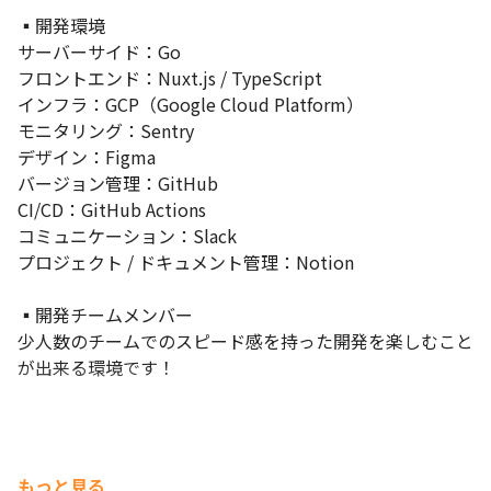
▪️開発環境

サーバーサイド：Go

フロントエンド：Nuxt.js / TypeScript

インフラ：GCP（Google Cloud Platform）

モニタリング：Sentry

デザイン：Figma

バージョン管理：GitHub

CI/CD：GitHub Actions

コミュニケーション：Slack

プロジェクト / ドキュメント管理：Notion 

▪️開発チームメンバー

少人数のチームでのスピード感を持った開発を楽しむこと
が出来る環境です！
もっと見る