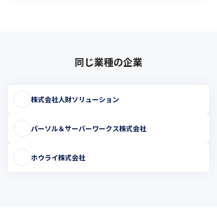
同じ業種の企業
株式会社人財ソリューション
パーソル＆サーバーワークス株式会社
ホウライ株式会社