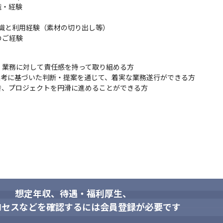
・経験

知識と利用経験（素材の切り出し等）

のご経験
業務に対して責任感を持って取り組める方

考に基づいた判断・提案を通じて、着実な業務遂行ができる方

き、プロジェクトを円滑に進めることができる方
想定年収、待遇・福利厚生、
ロセスなどを確認するには会員登録が必要です