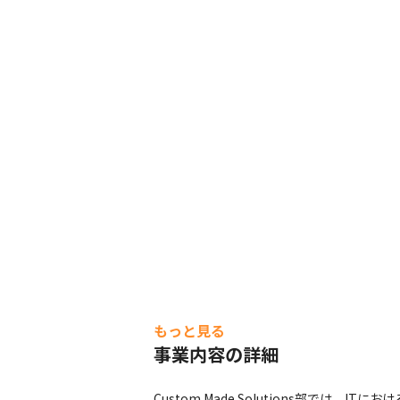
もっと見る
事業内容の詳細
Custom Made Solutions部