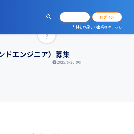
会員登録
ログイン
人材をお探しの企業様はこちら
マッチ率
トエンドエンジニア）募集
2025/6/26
更新