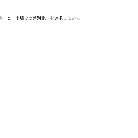
値の創造」と「市場での差別化」を追求していま