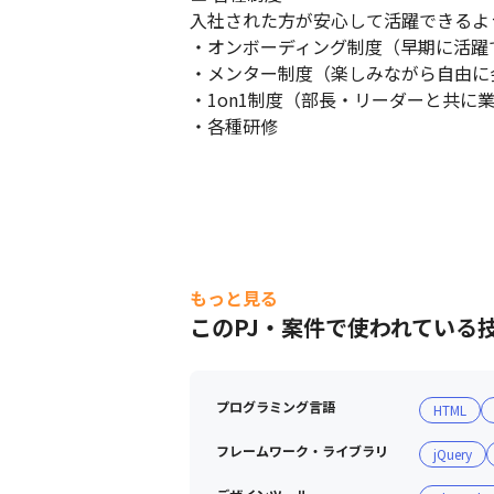
入社された方が安心して活躍できるよ
・オンボーディング制度（早期に活躍
・メンター制度（楽しみながら自由に
・1on1制度（部長・リーダーと共に
・各種研修
もっと見る
このPJ・案件で使われている
プログラミング言語
HTML
フレームワーク・ライブラリ
jQuery