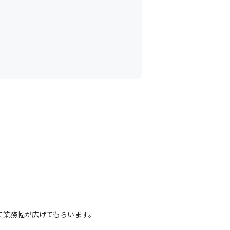
して業務幅が広げてもらいます。