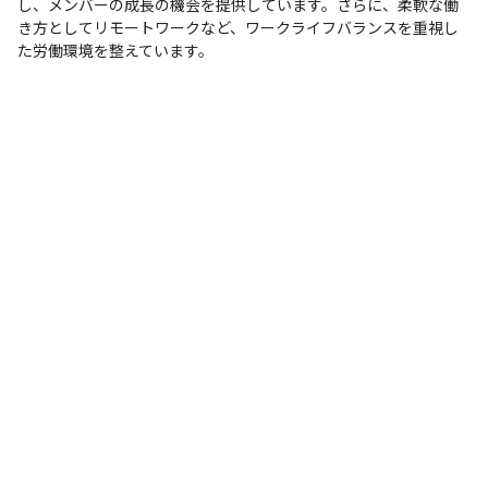
し、メンバーの成長の機会を提供しています。さらに、柔軟な働
き方としてリモートワークなど、ワークライフバランスを重視し
た労働環境を整えています。