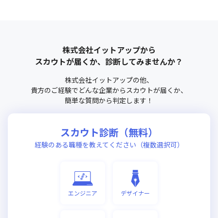
株式会社イットアップ
から
スカウトが届くか、診断してみませんか？
株式会社イットアップ
の他、
貴方のご経験でどんな企業からスカウトが届くか、
簡単な質問から判定します！
スカウト診断（無料）
経験のある職種を教えてください（複数選択可）
エンジニア
デザイナー