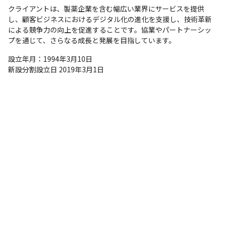
クライアントは、製薬企業を含む幅広い業界にサービスを提供
し、顧客ビジネスにおけるデジタル化の進化を支援し、技術革新
による競争力の向上を促進することです。協業やパートナーシッ
プを通じて、さらなる成長と発展を目指しています。
設立年月：1994年3月10日

新設分割設立日 2019年3月1日