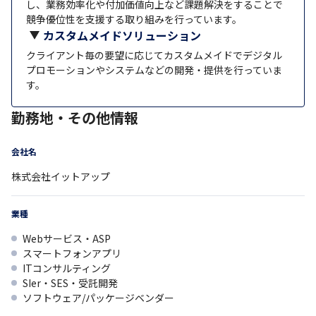
し、業務効率化や付加価値向上など課題解決をすることで
競争優位性を支援する取り組みを行っています。
カスタムメイドソリューション
クライアント毎の要望に応じてカスタムメイドでデジタル
プロモーションやシステムなどの開発・提供を行っていま
す。
勤務地・その他情報
会社名
株式会社イットアップ
業種
Webサービス・ASP
スマートフォンアプリ
ITコンサルティング
SIer・SES・受託開発
ソフトウェア/パッケージベンダー