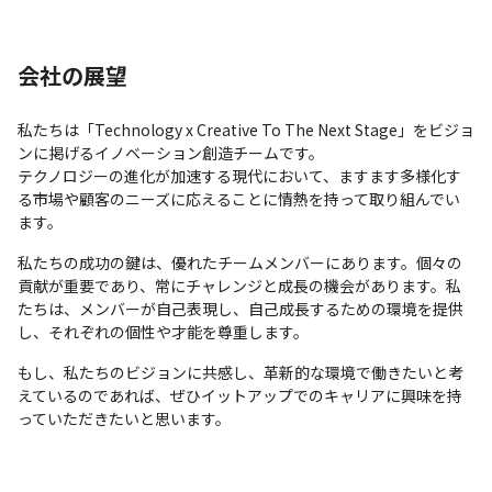
会社の展望
私たちは「Technology x Creative To The Next Stage」をビジョ
ンに掲げるイノベーション創造チームです。

テクノロジーの進化が加速する現代において、ますます多様化す
る市場や顧客のニーズに応えることに情熱を持って取り組んでい
ます。
私たちの成功の鍵は、優れたチームメンバーにあります。個々の
貢献が重要であり、常にチャレンジと成長の機会があります。私
たちは、メンバーが自己表現し、自己成長するための環境を提供
し、それぞれの個性や才能を尊重します。
もし、私たちのビジョンに共感し、革新的な環境で働きたいと考
えているのであれば、ぜひイットアップでのキャリアに興味を持
っていただきたいと思います。