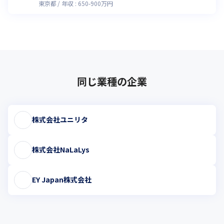
東京都
年収 :
650
-
900
万円
同じ業種の企業
株式会社ユニリタ
株式会社NaLaLys
EY Japan株式会社