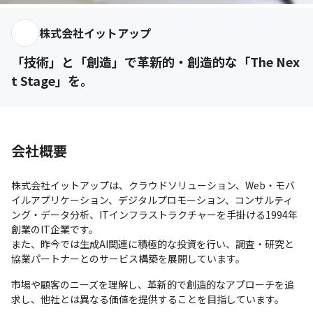
株式会社イットアップ
「技術」と「創造」で革新的・創造的な「The Nex
t Stage」を。
会社概要
株式会社イットアップは、クラウドソリューション、Web・モバ
イルアプリケーション、デジタルプロモーション、コンサルティ
ング・データ分析、ITインフラストラクチャーを手掛ける1994年
創業のIT企業です。

また、昨今では生成AI関連に積極的な投資を行い、調査・研究と
協業パートナーとのサービス構築を展開しています。
市場や顧客のニーズを理解し、革新的で創造的なアプローチを追
求し、他社とは異なる価値を提供することを目指しています。