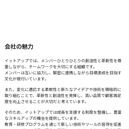
会社の魅力
イットアップでは、メンバーひとりひとりの創造性と革新性を尊
重しながら、チームワークを大切にする組織です。

メンバーは互いに協力し、緊密に連携しながら目標達成を目指す
文化が根付いています。
また、変化に適応する柔軟性と新たなアイデアや技術を積極的に
取り組むことで、革新性と創造性を発揮し、高い品質で顧客満足
度を向上させることが大切だと考えています。
そのため、イットアップでは成長を支援する制度を整備し、豊富
なスキルアップの機会を提供しています。

教育・研修プログラムを通じて新しい技術やツールの習得を促進