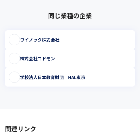
同じ業種の企業
ワイノック株式会社
株式会社コドモン
学校法人日本教育財団 HAL東京
関連リンク