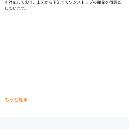
を対応しており、上流から下流までワンストップの開発を得意と
しています。
もっと見る