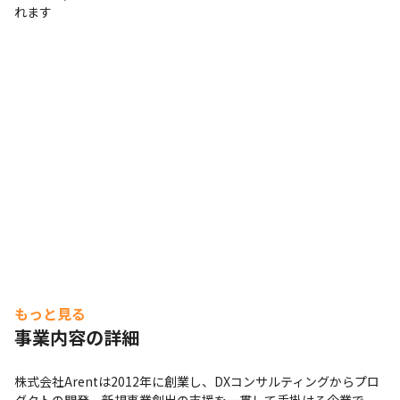
れます
もっと見る
事業内容の詳細
株式会社Arentは2012年に創業し、DXコンサルティングからプロ