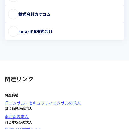
株式会社カケコム
smartPR株式会社
関連リンク
関連職種
ITコンサル・セキュリティコンサル
の求人
同じ勤務地の求人
東京都
の求人
同じ年収帯の求人