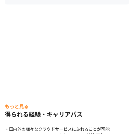
もっと見る
得られる経験・キャリアパス
・国内外の様々なクラウドサービスにふれることが可能
