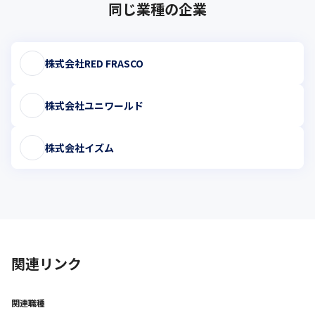
同じ業種の企業
株式会社RED FRASCO
株式会社ユニワールド
株式会社イズム
関連リンク
関連職種