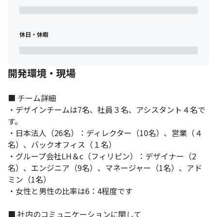
休日・休暇
開発環境・現場
■ チーム詳細

・デザインチームは7名、社員３名、アシスタント４名で
す。

・日本法人（26名）：ディレクター（10名）、営業（４
名）、バックオフィス（１名）

・グループ会社LH＆c（フィリピン）：デザイナー（2
名）、エンジニア（9名）、マネージャー（1名）、アド
ミン（1名）

・女性と男性の比率は6：4程度です

■ 社内のコミュニケーションに関して
