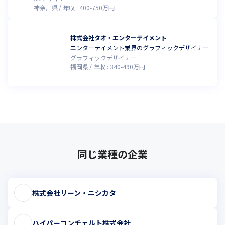
神奈川県
年収 :
400
-
750
万円
株式会社タオ・エンターテイメント
エンターテイメント業界のグラフィックデザイナー
グラフィックデザイナー
福岡県
年収 :
340
-
490
万円
同じ業種の企業
株式会社リーン・ニシカタ
ハイパーコンチェルト株式会社