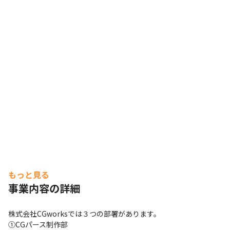
もっと見る
事業内容の詳細
株式会社CGworksでは３つの部署があります。

①CGパース制作部
