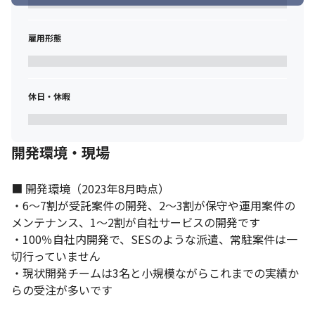
雇用形態
休日・休暇
開発環境・現場
■ 開発環境（2023年8月時点）

・6～7割が受託案件の開発、2～3割が保守や運用案件の
メンテナンス、1～2割が自社サービスの開発です

・100％自社内開発で、SESのような派遣、常駐案件は一
切行っていません

・現状開発チームは3名と小規模ながらこれまでの実績か
らの受注が多いです
