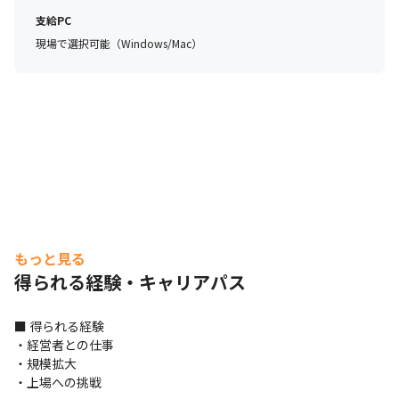
支給PC
現場で選択可能（Windows/Mac）
もっと見る
得られる経験・キャリアパス
■ 得られる経験

・経営者との仕事

・規模拡大

・上場への挑戦