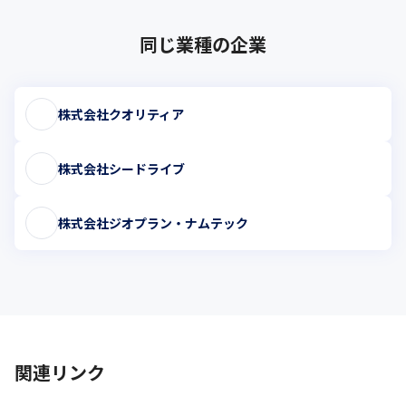
同じ業種の企業
株式会社クオリティア
株式会社シードライブ
株式会社ジオプラン・ナムテック
関連リンク