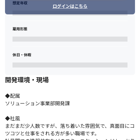
想定年収
ログインはこちら
雇用形態
休日・休暇
開発環境・現場
◆配属

ソリューション事業部開発課

◆社風

まだまだ少人数ですが、落ち着いた雰囲気で、真面目にコ
ツコツと仕事をされる方が多い職場です。
