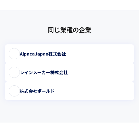
同じ業種の企業
AlpacaJapan株式会社
レインメーカー株式会社
株式会社ボールド