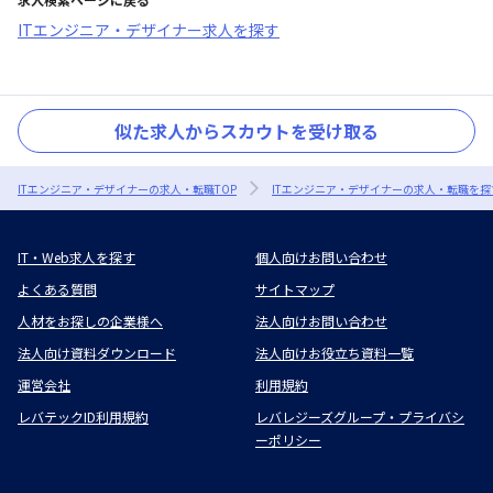
ITエンジニア・デザイナー求人を探す
似た求人からスカウトを受け取る
ITエンジニア・デザイナーの求人・転職TOP
ITエンジニア・デザイナーの求人・転職を探
IT・Web求人を探す
個人向けお問い合わせ
よくある質問
サイトマップ
人材をお探しの企業様へ
法人向けお問い合わせ
法人向け資料ダウンロード
法人向けお役立ち資料一覧
運営会社
利用規約
レバテックID利用規約
レバレジーズグループ・プライバシ
ーポリシー