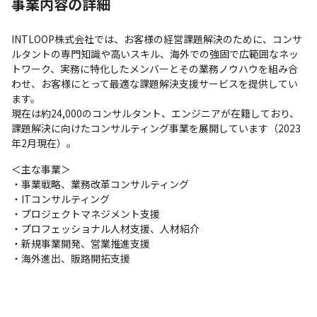
事業内容の詳細
INTLOOP株式会社では、お客様の経営課題解決のために、コンサ
ルタントの専門知識や高いスキル、海外での強固で広範囲なネッ
トワーク、実務に特化したメンバーとその業務ノウハウを組み合
わせ、お客様にとって最適な課題解決支援サービスを提供してい
ます。

現在は約24,000のコンサルタント、エンジニアが在籍しており、
課題解決に向けたコンサルティング事業を展開しています（2023
年2月現在）。
＜主な事業＞

・事業戦略、業務改革コンサルティング

・ITコンサルティング

・プロジェクトマネジメント支援

・プロフェッショナル人材支援、人材紹介

・新規事業開発、営業推進支援

・海外進出、販路開拓支援