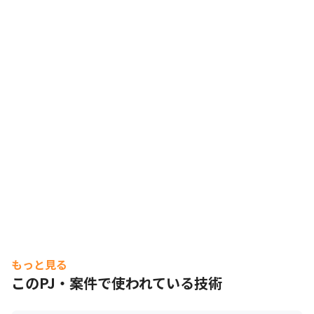
もっと見る
このPJ・案件で使われている技術