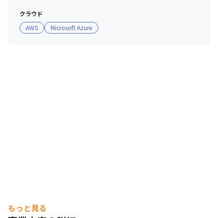
クラウド
AWS
Microsoft Azure
もっと見る