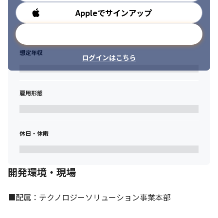
Appleでサインアップ
勤務時間
メールアドレスで登録
想定年収
ログインはこちら
雇用形態
休日・休暇
開発環境・現場
■配属：テクノロジーソリューション事業本部