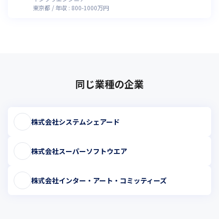
東京都
年収 :
800
-
1000
万円
同じ業種の企業
株式会社システムシェアード
株式会社スーパーソフトウエア
株式会社インター・アート・コミッティーズ