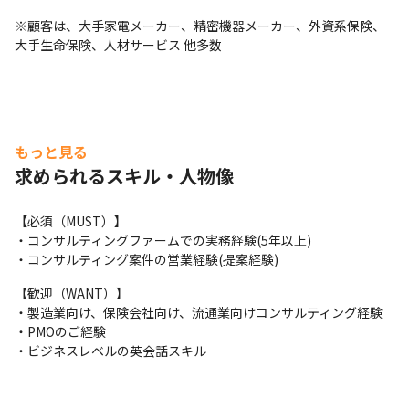
※顧客は、大手家電メーカー、精密機器メーカー、外資系保険、
大手生命保険、人材サービス 他多数
もっと見る
求められるスキル・人物像
【必須（MUST）】

・コンサルティングファームでの実務経験(5年以上)

・コンサルティング案件の営業経験(提案経験)
【歓迎（WANT）】

・製造業向け、保険会社向け、流通業向けコンサルティング経験

・PMOのご経験

・ビジネスレベルの英会話スキル