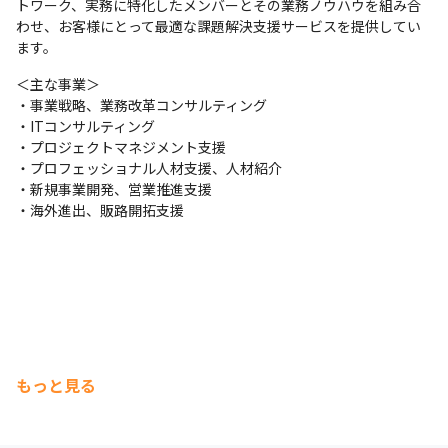
トワーク、実務に特化したメンバーとその業務ノウハウを組み合
わせ、お客様にとって最適な課題解決支援サービスを提供してい
ます。
＜主な事業＞

・事業戦略、業務改革コンサルティング

・ITコンサルティング

・プロジェクトマネジメント支援

・プロフェッショナル人材支援、人材紹介

・新規事業開発、営業推進支援

・海外進出、販路開拓支援
もっと見る