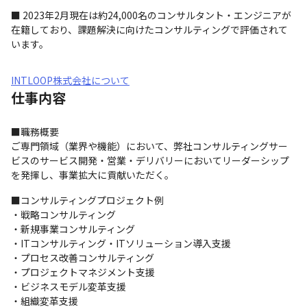
■ 2023年2月現在は約24,000名のコンサルタント・エンジニアが
在籍しており、課題解決に向けたコンサルティングで評価されて
います。
INTLOOP株式会社について
仕事内容
■職務概要

ご専門領域（業界や機能）において、弊社コンサルティングサー
ビスのサービス開発・営業・デリバリーにおいてリーダーシップ
を発揮し、事業拡大に貢献いただく。
■コンサルティングプロジェクト例

・戦略コンサルティング

・新規事業コンサルティング

・ITコンサルティング・ITソリューション導入支援

・プロセス改善コンサルティング

・プロジェクトマネジメント支援

・ビジネスモデル変革支援

・組織変革支援