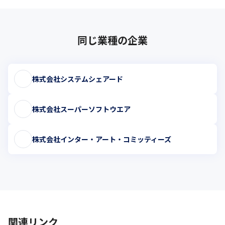
同じ業種の企業
株式会社システムシェアード
株式会社スーパーソフトウエア
株式会社インター・アート・コミッティーズ
関連リンク