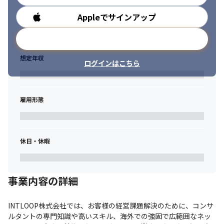
Appleでサインアップ
勤務時間
メールアドレスで登録
想定年収
ログインはこちら
雇用形態
休日・休暇
事業内容の詳細
INTLOOP株式会社では、お客様の経営課題解決のために、コンサ
ルタントの専門知識や高いスキル、海外での強固で広範囲なネッ