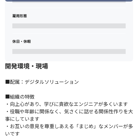
雇用形態
休日・休暇
開発環境・現場
■配属：デジタルソリューション

■組織の特徴

・向上心があり、学びに貪欲なエンジニアが多くいます

・役職や年齢に関係なく、気さくに話せる関係性作りを大
事にしています

・お互いの意見を尊重しあえる「まじめ」なメンバーが多
いです
