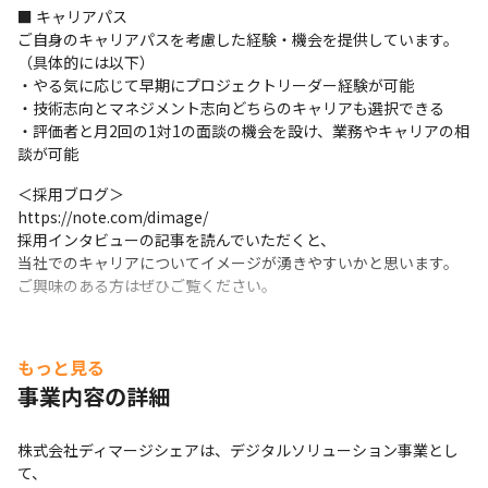
■ キャリアパス

ご自身のキャリアパスを考慮した経験・機会を提供しています。
（具体的には以下）

・やる気に応じて早期にプロジェクトリーダー経験が可能

・技術志向とマネジメント志向どちらのキャリアも選択できる

・評価者と月2回の1対1の面談の機会を設け、業務やキャリアの相
談が可能
＜採用ブログ＞

https://note.com/dimage/

採用インタビューの記事を読んでいただくと、

当社でのキャリアについてイメージが湧きやすいかと思います。

ご興味のある方はぜひご覧ください。
もっと見る
事業内容の詳細
株式会社ディマージシェアは、デジタルソリューション事業とし
て、
