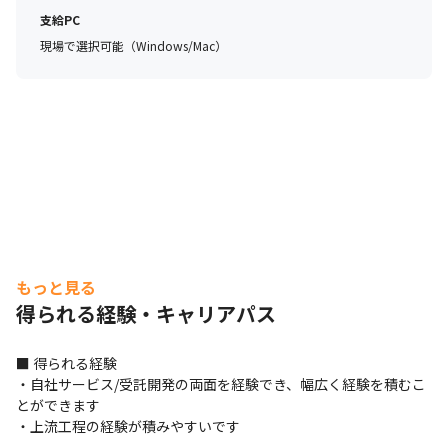
支給PC
現場で選択可能（Windows/Mac）
もっと見る
得られる経験・キャリアパス
■ 得られる経験

・自社サービス/受託開発の両面を経験でき、幅広く経験を積むこ
とができます

・上流工程の経験が積みやすいです