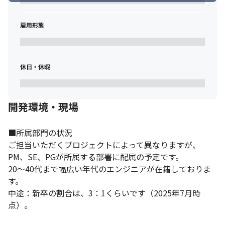
雇用形態
休日・休暇
開発環境・現場
■所属部門の状況

ご担当いただくプロジェクトによって異なりますが、
PM、SE、PGが所属する部署に配属の予定です。

20～40代まで幅広い年代のエンジニアが在籍しておりま
す。

中途：新卒の割合は、3：1くらいです（2025年7月時
点）。
