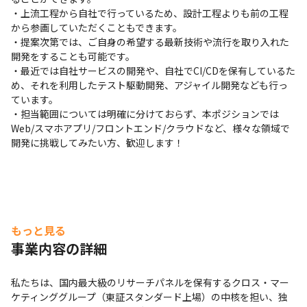
・上流工程から自社で行っているため、設計工程よりも前の工程
から参画していただくこともできます。

・提案次第では、ご自身の希望する最新技術や流行を取り入れた
開発をすることも可能です。

・最近では自社サービスの開発や、自社でCI/CDを保有しているた
め、それを利用したテスト駆動開発、アジャイル開発なども行っ
ています。

・担当範囲については明確に分けておらず、本ポジションでは
Web/スマホアプリ/フロントエンド/クラウドなど、様々な領域で
開発に挑戦してみたい方、歓迎します！
もっと見る
事業内容の詳細
私たちは、国内最大級のリサーチパネルを保有するクロス・マー
ケティンググループ（東証スタンダード上場）の中核を担い、独