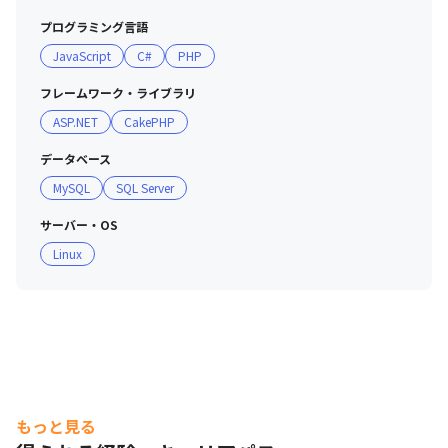
プログラミング言語
JavaScript
C#
PHP
フレームワーク・ライブラリ
ASP.NET
CakePHP
データベース
MySQL
SQL Server
サーバー・OS
Linux
もっと見る