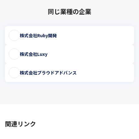
同じ業種の企業
株式会社Ruby開発
株式会社Luxy
株式会社プラウドアドバンス
関連リンク