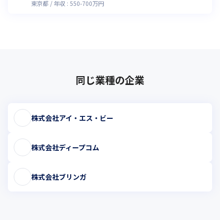
東京都
年収 :
550
-
700
万円
同じ業種の企業
株式会社アイ・エス・ビー
株式会社ディープコム
株式会社ブリンガ