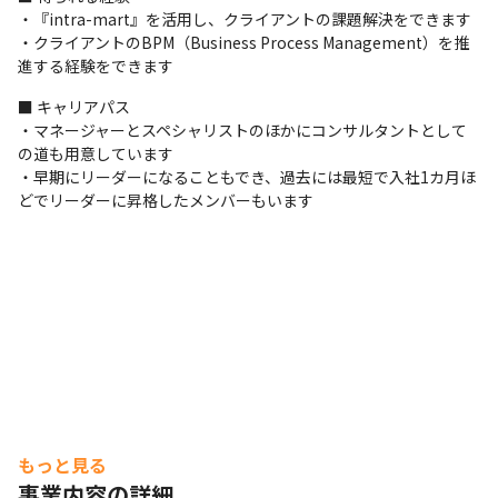
・『intra-mart』を活用し、クライアントの課題解決をできます

・クライアントのBPM（Business Process Management）を推
進する経験をできます
■ キャリアパス

・マネージャーとスペシャリストのほかにコンサルタントとして
の道も用意しています

・早期にリーダーになることもでき、過去には最短で入社1カ月ほ
どでリーダーに昇格したメンバーもいます
もっと見る
事業内容の詳細