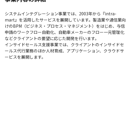
システムインテグレーション事業では、2003年から『intra-
mart』を活用したサービスを展開しています。製造業や通信業向
けのBPM（ビジネス・プロセス・マネジメント）をはじめ、与信
申請のワークフロー自動化、自動車メーカーのフロー一元管理化
などクライアントの要望に応じた開発を行います。

インサイドセールス支援事業では、クライアントのインサイドセ
ールス代行業務のほか人材育成、アプリケーション、クラウドサ
ービスを展開します。