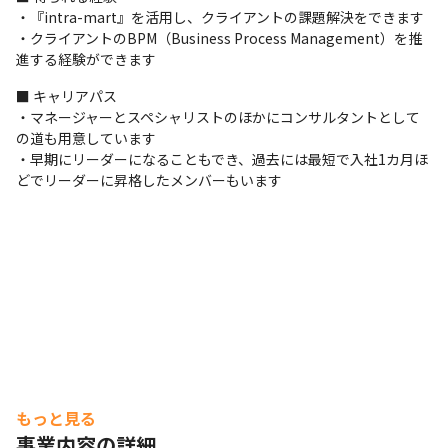
・『intra-mart』を活用し、クライアントの課題解決をできます

・クライアントのBPM（Business Process Management）を推
進する経験ができます
■ キャリアパス

・マネージャーとスペシャリストのほかにコンサルタントとして
の道も用意しています

・早期にリーダーになることもでき、過去には最短で入社1カ月ほ
どでリーダーに昇格したメンバーもいます
もっと見る
事業内容の詳細