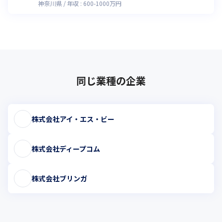
神奈川県
年収 :
600
-
1000
万円
同じ業種の企業
株式会社アイ・エス・ビー
株式会社ディープコム
株式会社ブリンガ