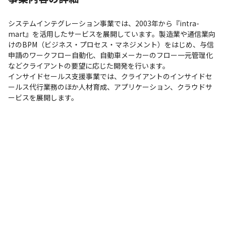
システムインテグレーション事業では、2003年から『intra-
mart』を活用したサービスを展開しています。製造業や通信業向
けのBPM（ビジネス・プロセス・マネジメント）をはじめ、与信
申請のワークフロー自動化、自動車メーカーのフロー一元管理化
などクライアントの要望に応じた開発を行います。

インサイドセールス支援事業では、クライアントのインサイドセ
ールス代行業務のほか人材育成、アプリケーション、クラウドサ
ービスを展開します。