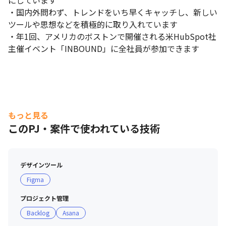
にしています

・国内外問わず、トレンドをいち早くキャッチし、新しい
ツールや思想などを積極的に取り入れています

・年1回、アメリカのボストンで開催される米HubSpot社
主催イベント「INBOUND」に全社員が参加できます
もっと見る
このPJ・案件で使われている技術
デザインツール
Figma
プロジェクト管理
Backlog
Asana