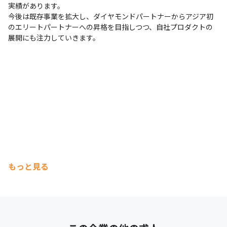
実績があります。

今後は既存事業を拡大し、ダイヤモンドパートナーからアジア初
のエリートパートナーへの昇格を目指しつつ、自社プロダクトの
展開にも注力していきます。
もっと見る