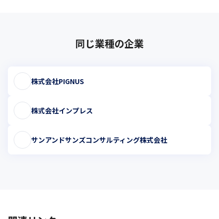
同じ業種の企業
株式会社PIGNUS
株式会社インプレス
サンアンドサンズコンサルティング株式会社