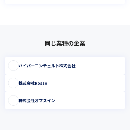
同じ業種の企業
ハイパーコンチェルト株式会社
株式会社Rosso
株式会社オプスイン