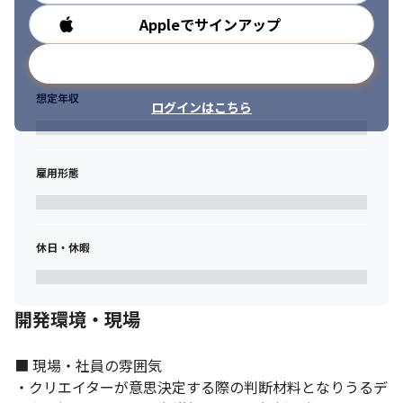
Appleでサインアップ
勤務時間
メールアドレスで登録
想定年収
ログインはこちら
雇用形態
休日・休暇
開発環境・現場
■ 現場・社員の雰囲気

・クリエイターが意思決定する際の判断材料となりうるデ