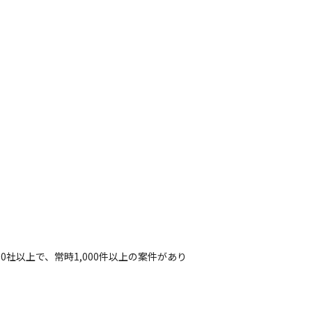
社以上で、常時1,000件以上の案件があり