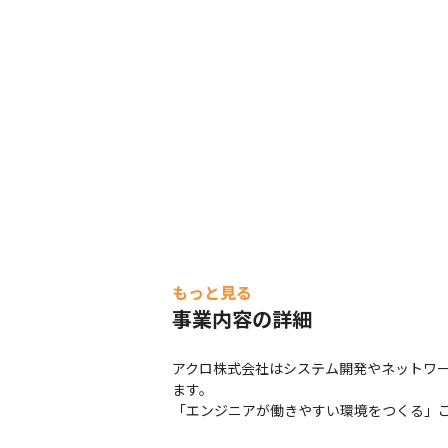
もっと見る
事業内容の詳細
アクロ株式会社はシステム開発やネットワーク
ます。

「エンジニアが働きやすい環境をつくる」