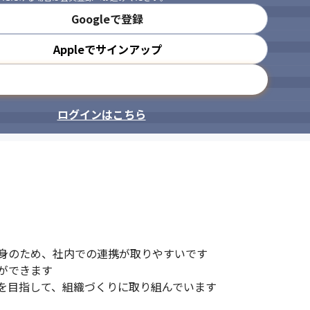
Googleで登録
Appleでサインアップ
メールアドレスで登録
ログインはこちら
身のため、社内での連携が取りやすいです

できます

を目指して、組織づくりに取り組んでいます