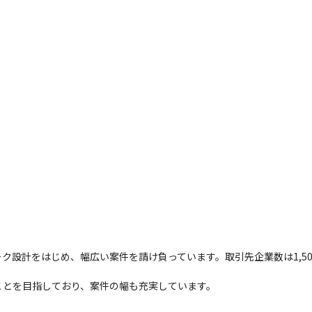
設計をはじめ、幅広い案件を請け負っています。取引先企業数は1,500
ことを目指しており、案件の幅も充実しています。