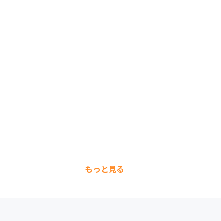
もっと見る