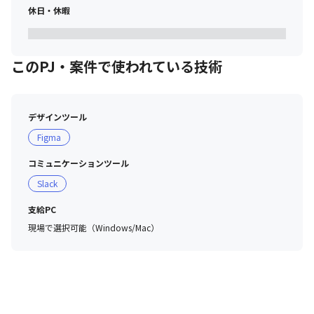
休日・休暇
このPJ・案件で使われている技術
デザインツール
Figma
コミュニケーションツール
Slack
支給PC
現場で選択可能（Windows/Mac）