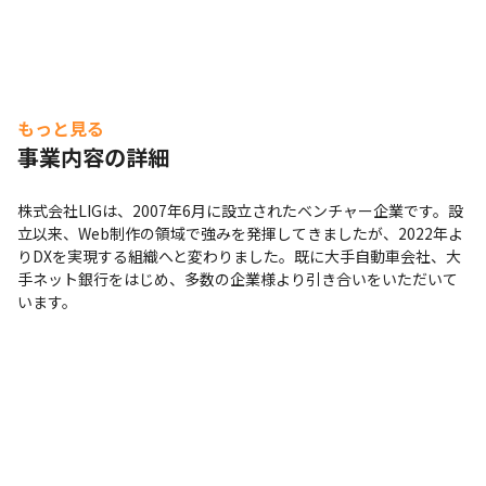
もっと見る
事業内容の詳細
株式会社LIGは、2007年6月に設立されたベンチャー企業です。設
立以来、Web制作の領域で強みを発揮してきましたが、2022年よ
りDXを実現する組織へと変わりました。既に大手自動車会社、大
手ネット銀行をはじめ、多数の企業様より引き合いをいただいて
います。