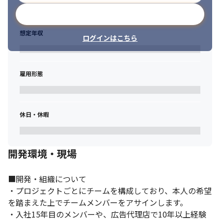
メールアドレスで登録
想定年収
ログインはこちら
雇用形態
休日・休暇
開発環境・現場
■開発・組織について

・プロジェクトごとにチームを構成しており、本人の希望
を踏まえた上でチームメンバーをアサインします。

・入社15年目のメンバーや、広告代理店で10年以上経験