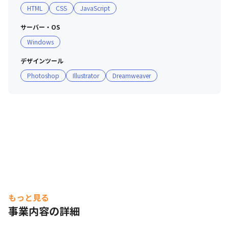
HTML
CSS
JavaScript
サーバー・OS
Windows
デザインツール
Photoshop
Illustrator
Dreamweaver
もっと見る
事業内容の詳細