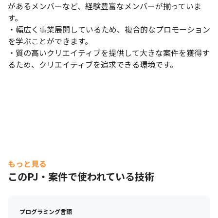
があるメンバーなど、経験豊富なメンバーが揃っていま
す。

・幅広く事業展開しているため、複合的なプロモーション
を学ぶことができます。

・質の高いクリエイティブを提供して大きな案件を獲得す
るため、クリエイティブを追求できる環境です。
もっと見る
このPJ・案件で使われている技術
プログラミング言語