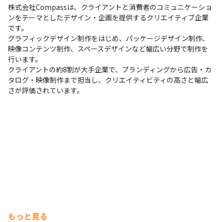
株式会社Compassは、クライアントと消費者のコミュニケーショ
ンをテーマとしたデザイン・企画を提供するクリエイティブ企業
です。

グラフィックデザイン制作をはじめ、パッケージデザイン制作、
映像コンテンツ制作、スペースデザインなど幅広い分野で制作を
行います。

クライアントの約8割が大手企業で、ブランディングから広告・カ
タログ・映像制作まで担当し、クリエイティビティの高さと幅広
さが評価されています。
もっと見る