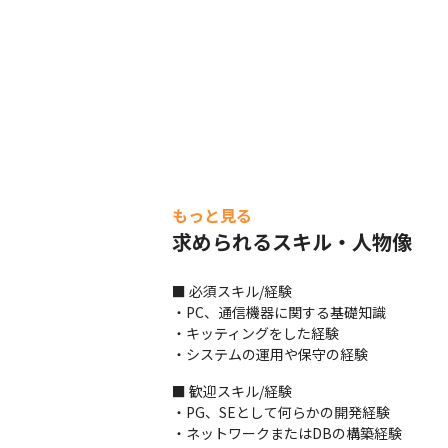
もっと見る
求められるスキル・人物像
■ 必須スキル/経験

・PC、通信機器に関する基礎知識

・キッティングをした経験

・システムの運用や保守の経験
■ 歓迎スキル/経験

・PG、SEとして何らかの開発経験

・ネットワークまたはDBの構築経験
