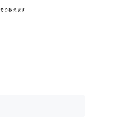
そり教えます