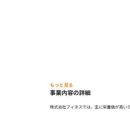
もっと見る
事業内容の詳細
株式会社フィネスでは、主に栄養価が高い