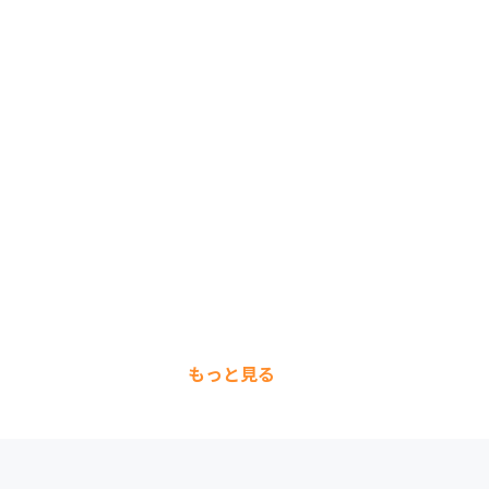
もっと見る