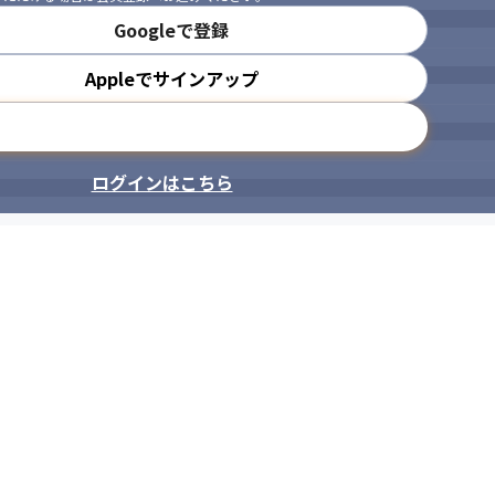
Googleで登録
Appleでサインアップ
メールアドレスで登録
ログインはこちら