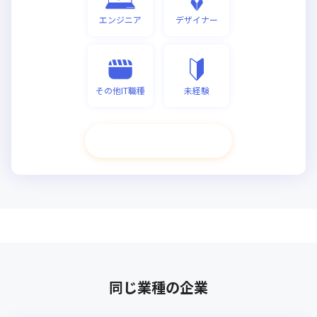
エンジニア
デザイナー
その他IT職種
未経験
次へ進む
同じ業種の企業