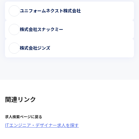
ユニフォームネクスト株式会社
株式会社スナックミー
株式会社ジンズ
関連リンク
求人検索ページに戻る
ITエンジニア・デザイナー求人を探す