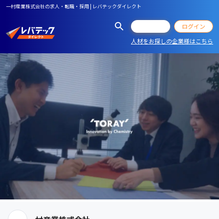
一村産業株式会社の求人・転職・採用 | レバテックダイレクト
会員登録
ログイン
人材をお探しの企業様はこちら