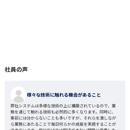
社員の声
様々な技術に触れる機会があること
弊社システムは多様な技術の上に構築されているので、業
務を通じて触れる技術も必然的に多くなります。同時に、
事前には分からないことも多いですが、それらを潰しなが
ら業務にあたることで毎日何らかの成長を実感することが
できています。自分だけでは解決できない問題に直面した