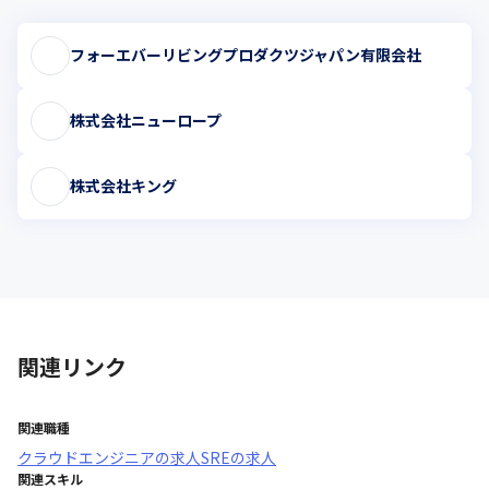
フォーエバーリビングプロダクツジャパン有限会社
株式会社ニューロープ
株式会社キング
関連リンク
関連職種
クラウドエンジニア
の求人
SRE
の求人
関連スキル