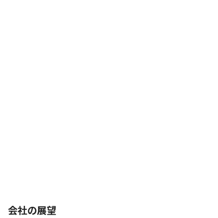
会社の展望