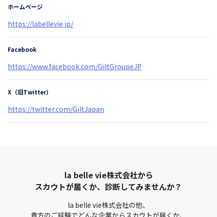
ホームページ
https://labellevie.jp/
Facebook
https://www.facebook.com/GiltGroupeJP
X（旧Twitter）
https://twitter.com/GiltJapan
la belle vie株式会社
から
スカウトが届くか、診断してみませんか？
la belle vie株式会社
の他、
貴方のご経験でどんな企業からスカウトが届くか、