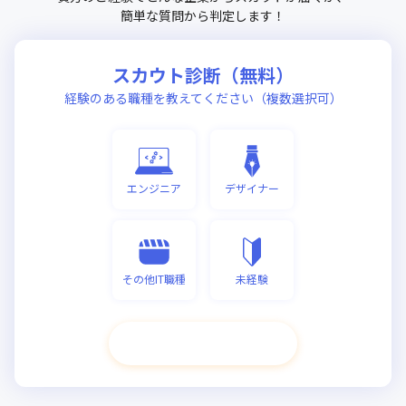
簡単な質問から判定します！
スカウト診断（無料）
経験のある職種を教えてください（複数選択可）
エンジニア
デザイナー
その他IT職種
未経験
次へ進む