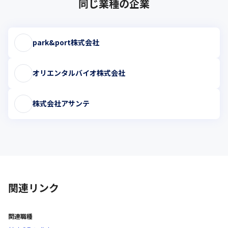
同じ業種の企業
park&port株式会社
オリエンタルバイオ株式会社
株式会社アサンテ
関連リンク
関連職種