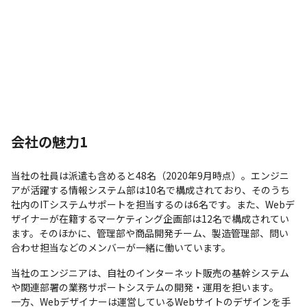
会社の魅力1
当社の社員は派遣も含めると48名（2020年9月時点）。エンジニ
アが活躍する情報システム部は10名で構成されており、そのうち
社内のITシステムサポートを担当するのは6名です。また、Webデ
ザイナーが在籍するマーケティング企画部は12名で構成されてい
ます。そのほかに、管理部や商品開発チーム、製造管理部、問い
合わせ担当などのメンバーが一緒に働いています。
当社のエンジニアは、自社のインターネット販売の基幹システム
や関連部署の業務サポートシステムの開発・運用を担います。

一方、Webデザイナーは運営しているWebサイトのデザインを手