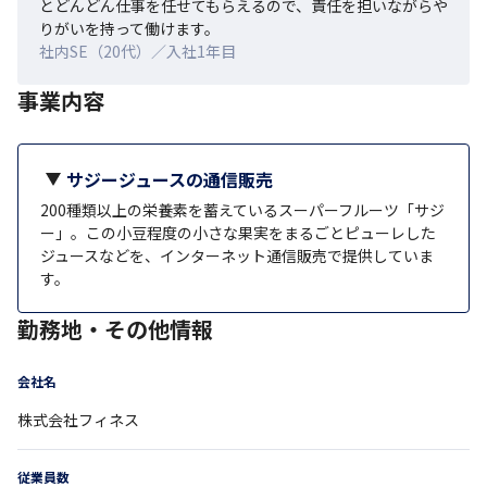
とどんどん仕事を任せてもらえるので、責任を担いながらや
りがいを持って働けます。
社内SE（20代）／入社1年目
事業内容
サジージュースの通信販売
200種類以上の栄養素を蓄えているスーパーフルーツ「サジ
ー」。この小豆程度の小さな果実をまるごとピューレした
ジュースなどを、インターネット通信販売で提供していま
す。
勤務地・その他情報
会社名
株式会社フィネス
従業員数