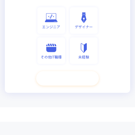
エンジニア
デザイナー
その他IT職種
未経験
次へ進む