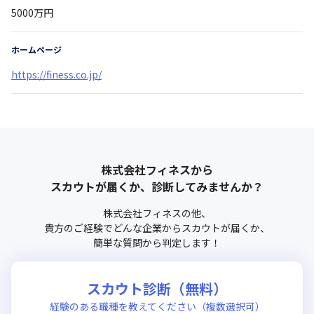
5000万円
ホームページ
https://finess.co.jp/
株式会社フィネス
から
スカウトが届くか、診断してみませんか？
株式会社フィネス
の他、
貴方のご経験でどんな企業からスカウトが届くか、
簡単な質問から判定します！
スカウト診断（無料）
経験のある職種を教えてください（複数選択可）