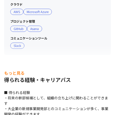
クラウド
AWS
Microsoft Azure
プロジェクト管理
GitHub
Asana
コミュニケーションツール
Slack
もっと見る
得られる経験・キャリアパス
■ 得られる経験

・将来の幹部候補として、組織の立ち上げに関わることができま
す 

・大企業の新規事業開発部とのコミュニケーションが多く、事業
開発の経験ができます