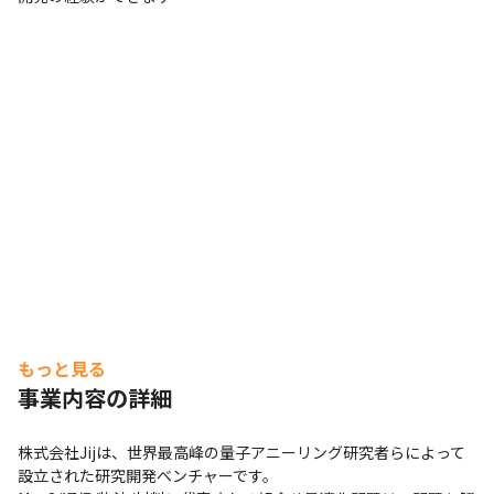
もっと見る
事業内容の詳細
株式会社Jijは、世界最高峰の量子アニーリング研究者らによって
設立された研究開発ベンチャーです。
