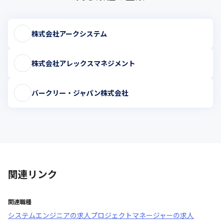
株式会社アークシステム
株式会社アレックスマネジメント
バークリー・ジャパン株式会社
関連リンク
関連職種
システムエンジニア
の求人
プロジェクトマネージャー
の求人