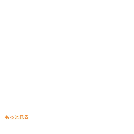
もっと見る