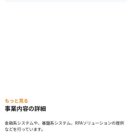
もっと見る
事業内容の詳細
金融系システムや、基盤系システム、RPAソリューションの提供
などを行っています。