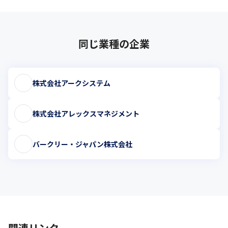
同じ業種の企業
株式会社アークシステム
株式会社アレックスマネジメント
バークリー・ジャパン株式会社
関連リンク