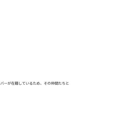
ンバーが在籍しているため、その仲間たちと