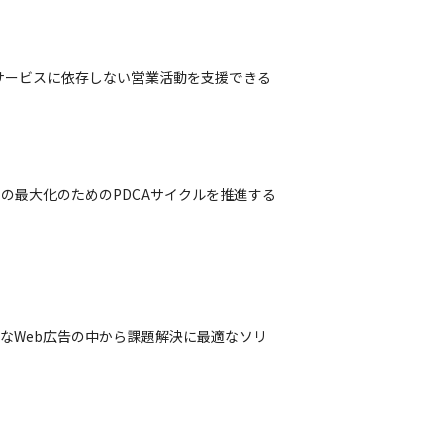
サービスに依存しない営業活動を支援できる
の最大化のためのPDCAサイクルを推進する
なWeb広告の中から課題解決に最適なソリ