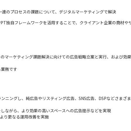
一連のプロセスの課題について、デジタルマーケティングで解決
PPT独自フレームワークを活用することで、クライアント企業の商材や
のマーケティング課題解決に向けての広告戦略立案と実行、および効果
業務です

ンニングし、純広告やリスティング広告、SNS広告、DSPなどさまざま
しながら、より効果の高いスペースへの広告提示などを実現

より更なる運用改善を実施
