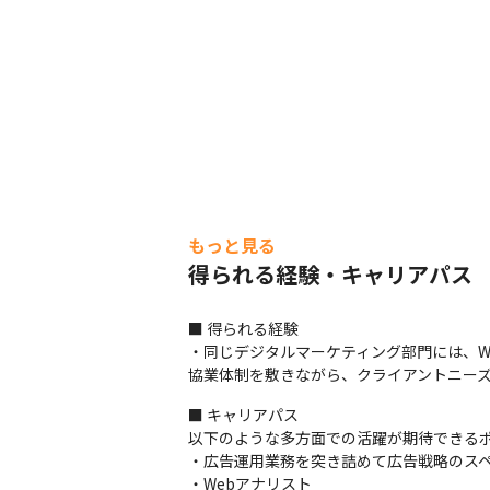
もっと見る
得られる経験・キャリアパス
■ 得られる経験

・同じデジタルマーケティング部門には、W
協業体制を敷きながら、クライアントニー
■ キャリアパス

以下のような多方面での活躍が期待できるポ
・広告運用業務を突き詰めて広告戦略のスペ
・Webアナリスト
