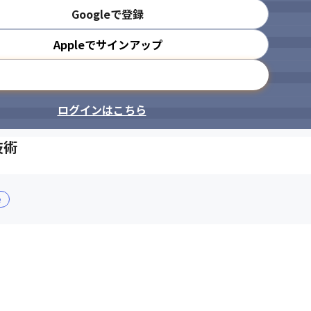
Googleで登録
Appleでサインアップ
メールアドレスで登録
ログインはこちら
技術
e