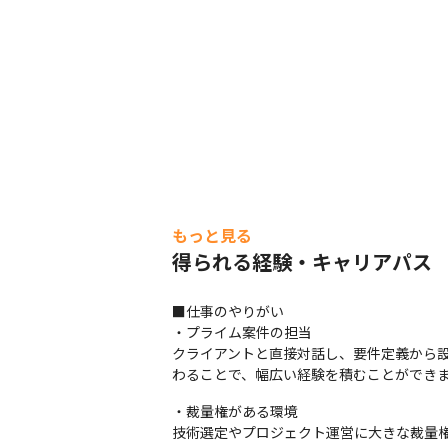
もっと見る
得られる経験・キャリアパス
■仕事のやりがい

・プライム案件の担当

クライアントと直接対話し、要件定義から設
わることで、幅広い経験を積むことができ
・裁量権がある環境

技術選定やプロジェクト運営に大きな裁量