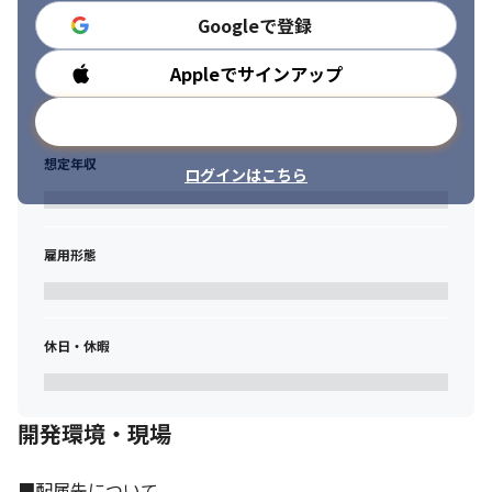
Googleで登録
Appleでサインアップ
勤務時間
メールアドレスで登録
想定年収
ログインはこちら
雇用形態
休日・休暇
開発環境・現場
■配属先について
