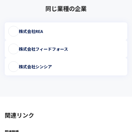
同じ業種の企業
株式会社REA
株式会社フィードフォース
株式会社シンシア
関連リンク
関連職種