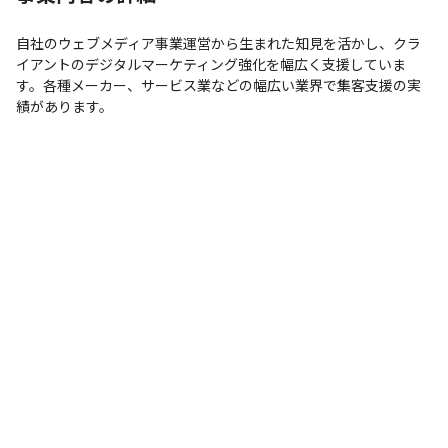
自社のウェブメディア事業運営から生まれた知見を活かし、クラ
イアントのデジタルマーケティング強化を幅広く支援していま
す。各種メーカー、サービス業などの幅広い業界で集客支援の実
績があります。