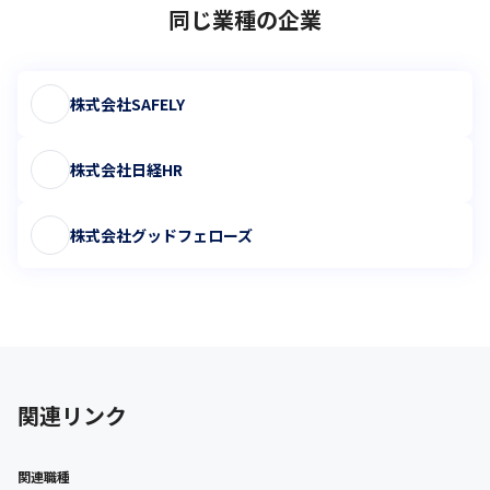
同じ業種の企業
株式会社SAFELY
株式会社日経HR
株式会社グッドフェローズ
関連リンク
関連職種