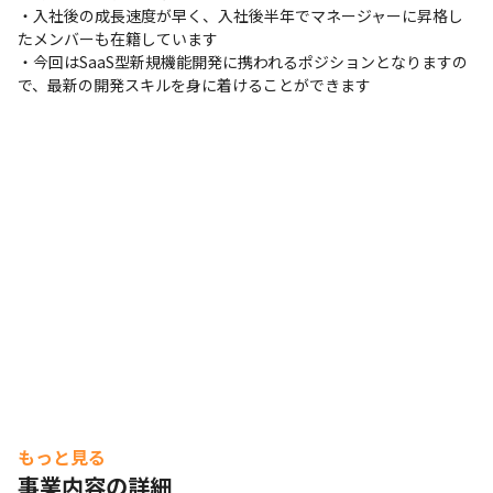
・入社後の成長速度が早く、入社後半年でマネージャーに昇格し
たメンバーも在籍しています

・今回はSaaS型新規機能開発に携われるポジションとなりますの
で、最新の開発スキルを身に着けることができます
もっと見る
事業内容の詳細