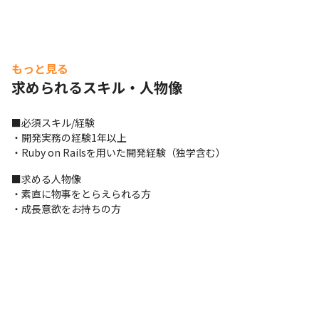
もっと見る
求められるスキル・人物像
■必須スキル/経験

・開発実務の経験1年以上

・Ruby on Railsを用いた開発経験（独学含む）
■求める人物像

・素直に物事をとらえられる方

新サービスの開発に携わっていただく可能性もあります。
・成長意欲をお持ちの方