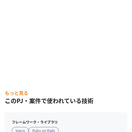
もっと見る
このPJ・案件で使われている技術
フレームワーク・ライブラリ
Vue.js
Ruby on Rails