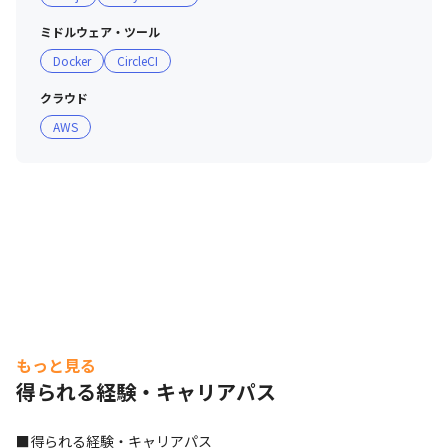
ミドルウェア・ツール
Docker
CircleCI
クラウド
AWS
もっと見る
得られる経験・キャリアパス
■得られる経験・キャリアパス
