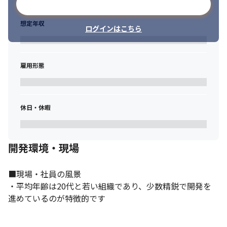
メールアドレスで登録
想定年収
ログインはこちら
雇用形態
休日・休暇
開発環境・現場
■現場・社員の風景

・平均年齢は20代と若い組織であり、少数精鋭で開発を
進めているのが特徴的です