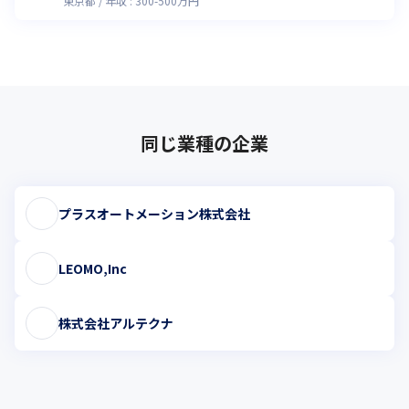
東京都
年収 :
300
-
500
万円
同じ業種の企業
プラスオートメーション株式会社
LEOMO,Inc
株式会社アルテクナ