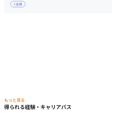
C言語
もっと見る
得られる経験・キャリアパス