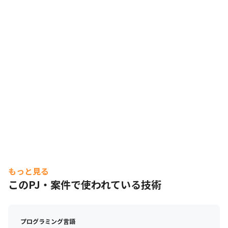
もっと見る
このPJ・案件で使われている技術
プログラミング言語