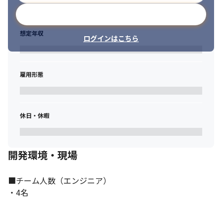
メールアドレスで登録
想定年収
ログインはこちら
雇用形態
休日・休暇
開発環境・現場
■チーム人数（エンジニア）

・4名