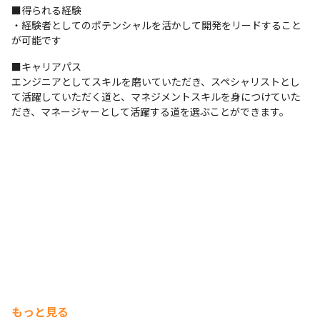
■得られる経験

・経験者としてのポテンシャルを活かして開発をリードすること
が可能です
■キャリアパス

エンジニアとしてスキルを磨いていただき、スペシャリストとし
て活躍していただく道と、マネジメントスキルを身につけていた
だき、マネージャーとして活躍する道を選ぶことができます。
もっと見る