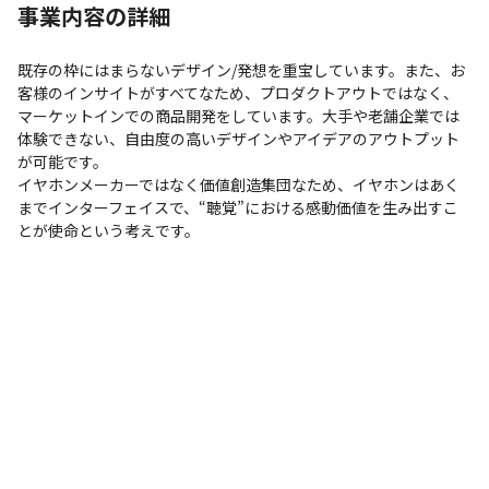
事業内容の詳細
既存の枠にはまらないデザイン/発想を重宝しています。また、お
客様のインサイトがすべてなため、プロダクトアウトではなく、
マーケットインでの商品開発をしています。大手や老舗企業では
体験できない、自由度の高いデザインやアイデアのアウトプット
が可能です。

イヤホンメーカーではなく価値創造集団なため、イヤホンはあく
までインターフェイスで、“聴覚”における感動価値を生み出すこ
とが使命という考えです。