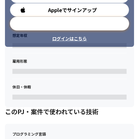
Appleでサインアップ
勤務時間
メールアドレスで登録
想定年収
ログインはこちら
雇用形態
休日・休暇
このPJ・案件で使われている技術
プログラミング言語